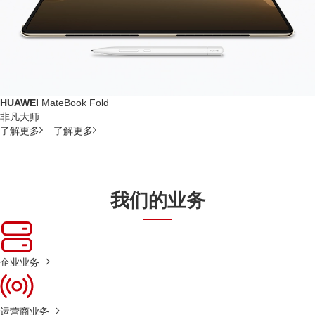
HUAWEI
MateBook Fold
非凡大师
了解更多
了解更多
我们的业务
企业业务
运营商业务