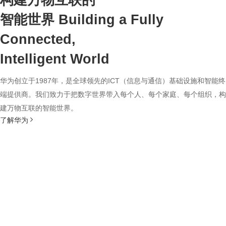
构建万物互联的
智能世界
Building a Fully
Connected,
Intelligent World
华为创立于1987年，是全球领先的ICT（信息与通信）基础设施和智能终
端提供商。我们致力于把数字世界带入每个人、每个家庭、每个组织，构
建万物互联的智能世界。
了解华为