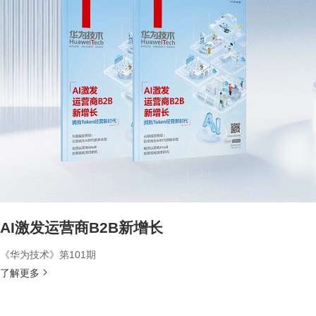
AI激发运营商B2B新增长
《华为技术》第101期
了解更多