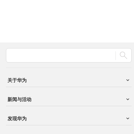
关于华为
新闻与活动
发现华为