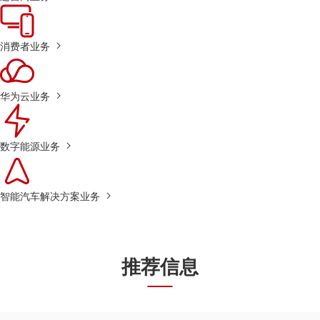
消费者业务
华为云业务
数字能源业务
智能汽车解决方案业务
推荐信息