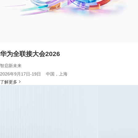
华为全联接大会2026
智启新未来
2026年9月17日-19日 中国，上海
了解更多