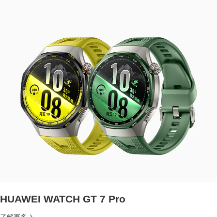
HUAWEI WATCH GT 7 Pro