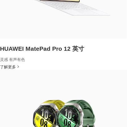
HUAWEI MatePad Pro 12 英寸
灵感 有声有色
了解更多