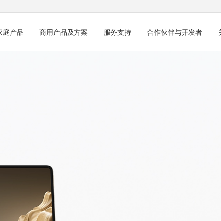
家庭产品
商用产品及方案
服务支持
合作伙伴与开发者