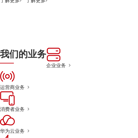
了解更多
了解更多
我们的业务
企业业务
运营商业务
消费者业务
华为云业务