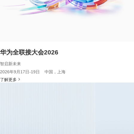
华为全联接大会2026
智启新未来
2026年9月17日-19日 中国，上海
了解更多