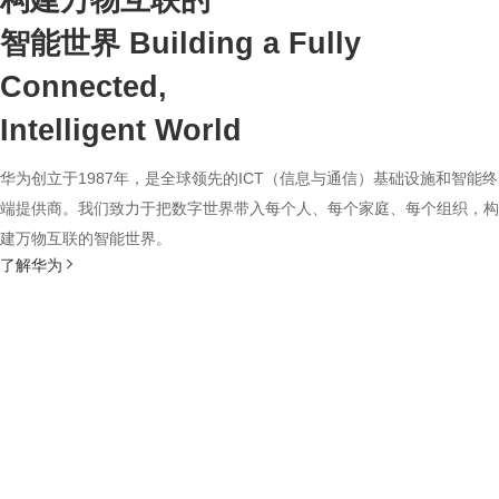
构建万物互联的
智能世界
Building a Fully
Connected,
Intelligent World
华为创立于1987年，是全球领先的ICT（信息与通信）基础设施和智能终
端提供商。我们致力于把数字世界带入每个人、每个家庭、每个组织，构
建万物互联的智能世界。
了解华为