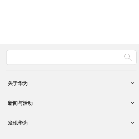
关于华为
新闻与活动
发现华为