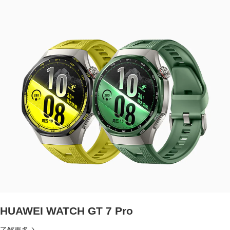
HUAWEI WATCH GT 7 Pro