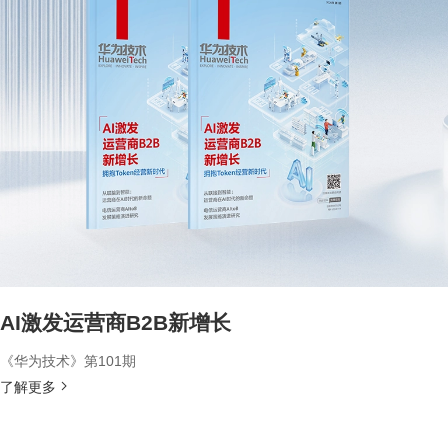
AI激发运营商B2B新增长
《华为技术》第101期
了解更多