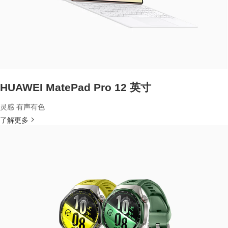
HUAWEI MatePad Pro 12 英寸
灵感 有声有色
了解更多