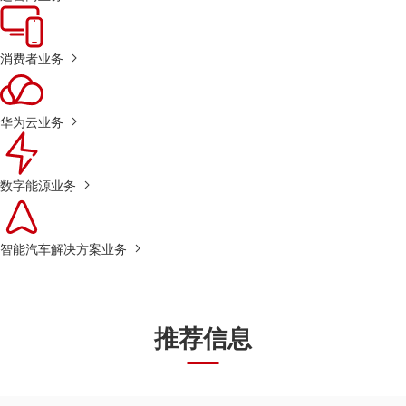
消费者业务
华为云业务
数字能源业务
智能汽车解决方案业务
推荐信息