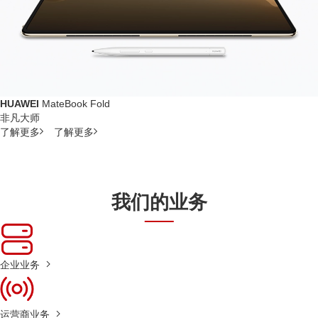
HUAWEI
MateBook Fold
非凡大师
了解更多
了解更多
我们的业务
企业业务
运营商业务