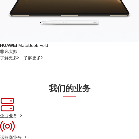
HUAWEI
MateBook Fold
非凡大师
了解更多
了解更多
我们的业务
企业业务
运营商业务