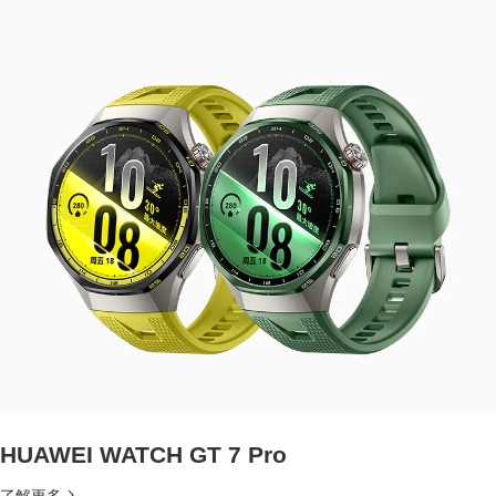
HUAWEI WATCH GT 7 Pro