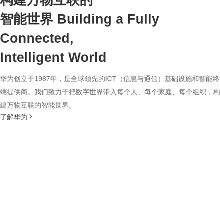
构建万物互联的
智能世界
Building a Fully
Connected,
Intelligent World
华为创立于1987年，是全球领先的ICT（信息与通信）基础设施和智能终
端提供商。我们致力于把数字世界带入每个人、每个家庭、每个组织，构
建万物互联的智能世界。
了解华为