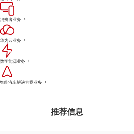
消费者业务
华为云业务
数字能源业务
智能汽车解决方案业务
推荐信息