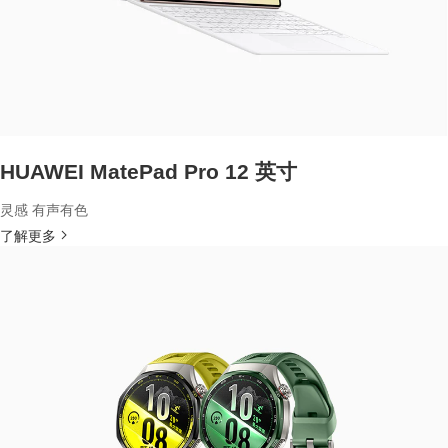
HUAWEI MatePad Pro 12 英寸
灵感 有声有色
了解更多