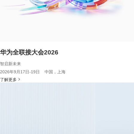
华为全联接大会2026
智启新未来
2026年9月17日-19日 中国，上海
了解更多