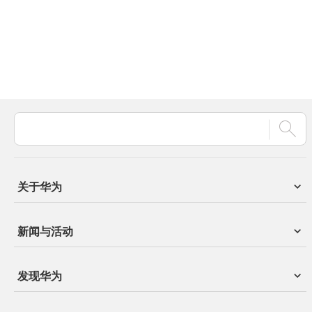
关于华为
新闻与活动
发现华为