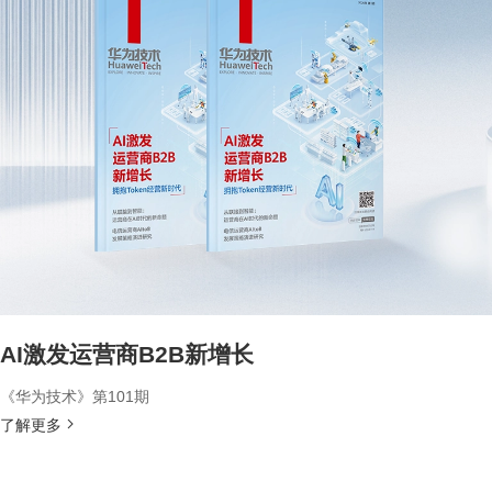
AI激发运营商B2B新增长
《华为技术》第101期
了解更多