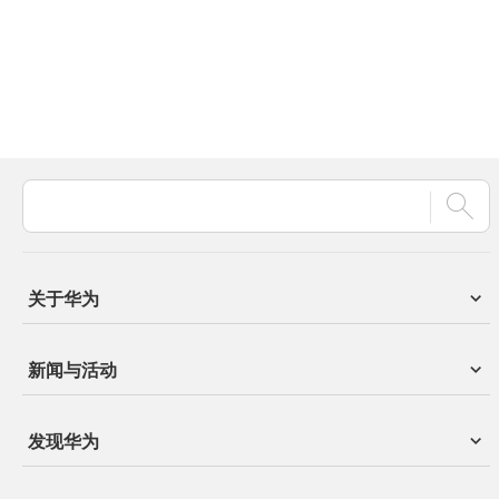
关于华为
新闻与活动
发现华为