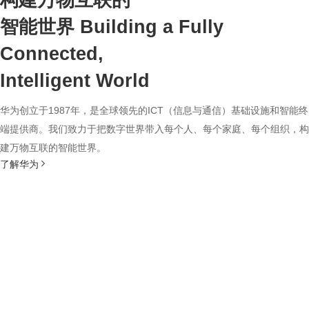
构建万物互联的
智能世界
Building a Fully
Connected,
Intelligent World
华为创立于1987年，是全球领先的ICT（信息与通信）基础设施和智能终
端提供商。我们致力于把数字世界带入每个人、每个家庭、每个组织，构
建万物互联的智能世界。
了解华为