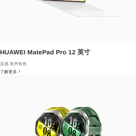
HUAWEI MatePad Pro 12 英寸
灵感 有声有色
了解更多