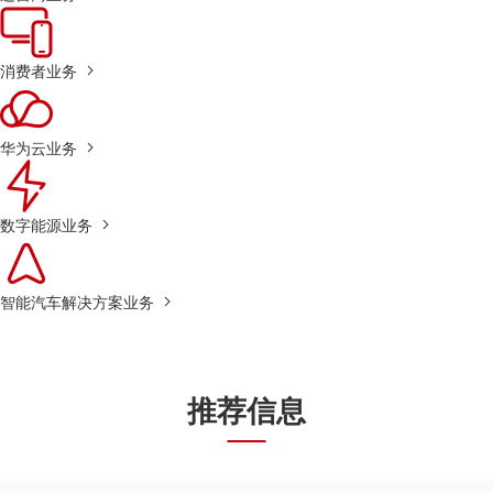
消费者业务
华为云业务
数字能源业务
智能汽车解决方案业务
推荐信息