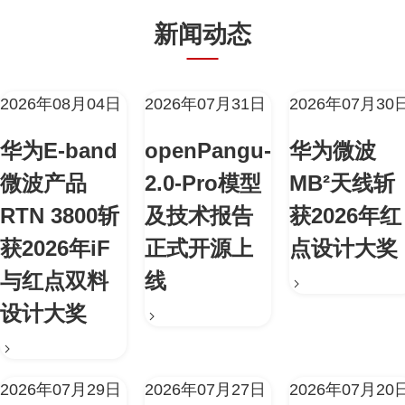
新闻动态
2026年08月04日
2026年07月31日
2026年07月30
华为E-band
openPangu-
华为微波
微波产品
2.0-Pro模型
MB²天线斩
RTN 3800斩
及技术报告
获2026年红
获2026年iF
正式开源上
点设计大奖
与红点双料
线
设计大奖
2026年07月29日
2026年07月27日
2026年07月20