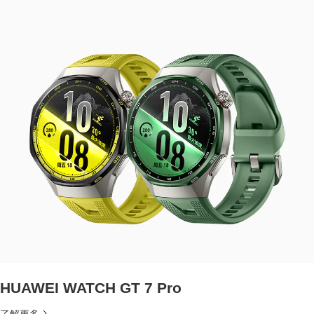
HUAWEI WATCH GT 7 Pro