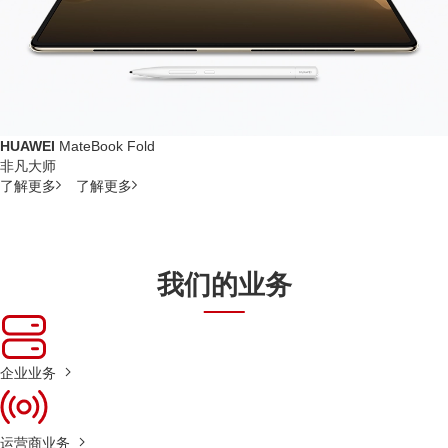
HUAWEI
MateBook Fold
非凡大师
了解更多
了解更多
我们的业务
企业业务
运营商业务