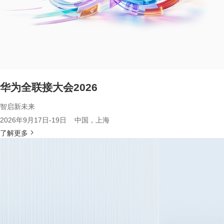
华为全联接大会2026
智启新未来
2026年9月17日-19日 中国，上海
了解更多