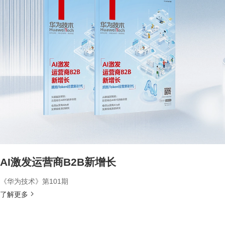
AI激发运营商B2B新增长
《华为技术》第101期
了解更多