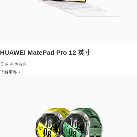
HUAWEI MatePad Pro 12 英寸
灵感 有声有色
了解更多