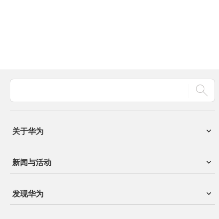
关于华为
新闻与活动
发现华为