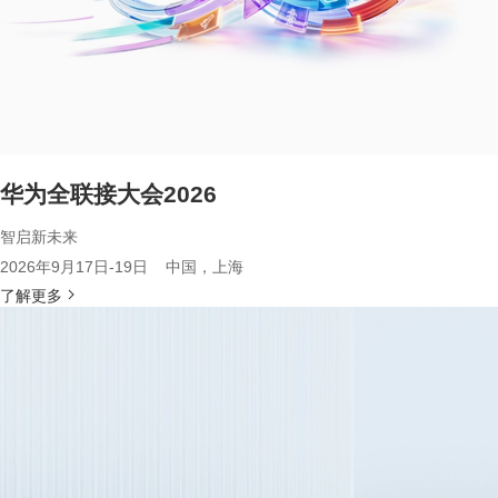
华为全联接大会2026
智启新未来
2026年9月17日-19日 中国，上海
了解更多