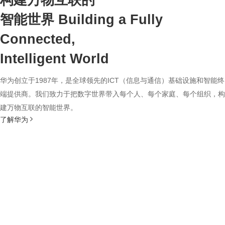
构建万物互联的
智能世界
Building a Fully
Connected,
Intelligent World
华为创立于1987年，是全球领先的ICT（信息与通信）基础设施和智能终
端提供商。我们致力于把数字世界带入每个人、每个家庭、每个组织，构
建万物互联的智能世界。
了解华为