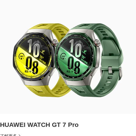
HUAWEI WATCH GT 7 Pro