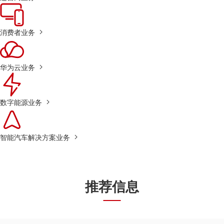
消费者业务
华为云业务
数字能源业务
智能汽车解决方案业务
推荐信息