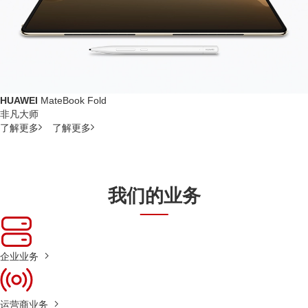
HUAWEI
MateBook Fold
非凡大师
了解更多
了解更多
我们的业务
企业业务
运营商业务