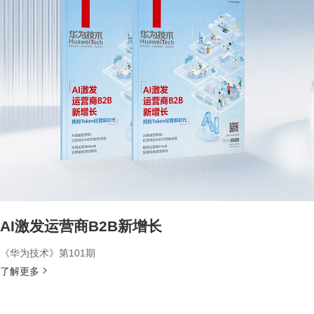
AI激发运营商B2B新增长
《华为技术》第101期
了解更多