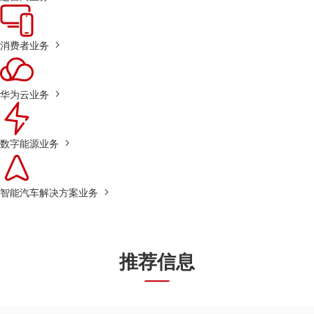
消费者业务
华为云业务
数字能源业务
智能汽车解决方案业务
推荐信息