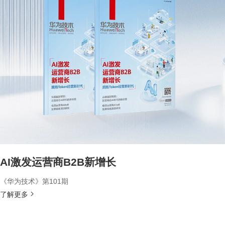
AI激发运营商B2B新增长
《华为技术》第101期
了解更多