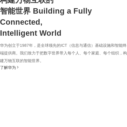
构建万物互联的
智能世界
Building a Fully
Connected,
Intelligent World
华为创立于1987年，是全球领先的ICT（信息与通信）基础设施和智能终
端提供商。我们致力于把数字世界带入每个人、每个家庭、每个组织，构
建万物互联的智能世界。
了解华为