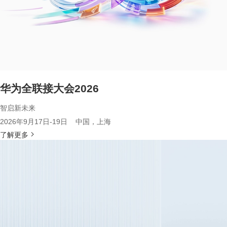
华为全联接大会2026
智启新未来
2026年9月17日-19日 中国，上海
了解更多