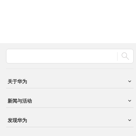
关于华为
新闻与活动
发现华为