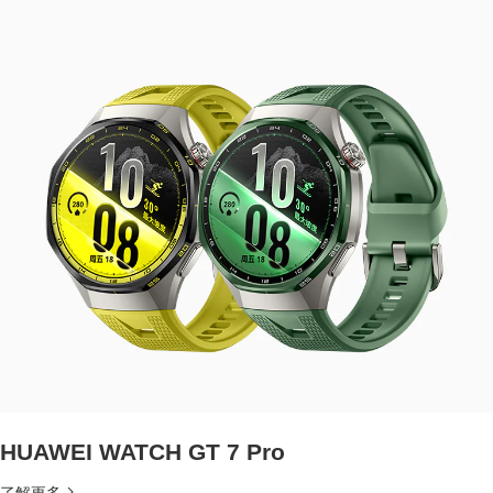
HUAWEI WATCH GT 7 Pro