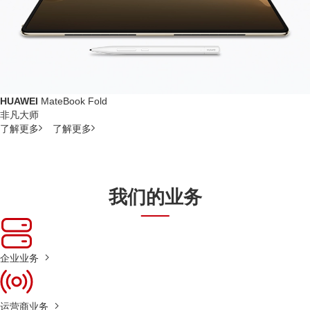
HUAWEI
MateBook Fold
非凡大师
了解更多
了解更多
我们的业务
企业业务
运营商业务