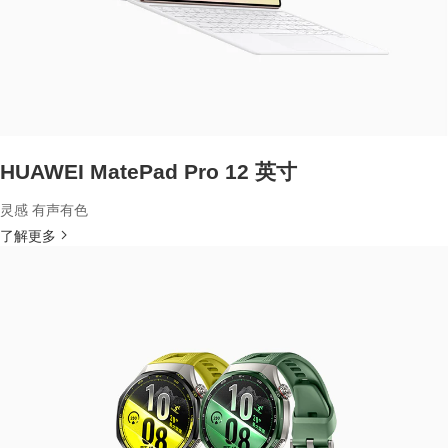
HUAWEI MatePad Pro 12 英寸
灵感 有声有色
了解更多