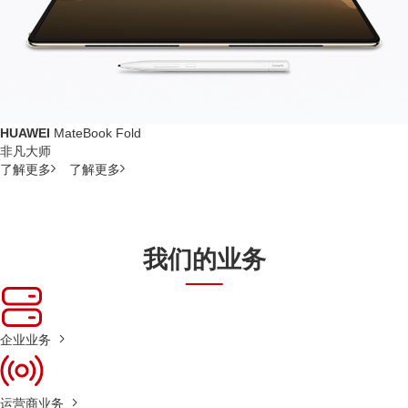
HUAWEI
MateBook Fold
非凡大师
了解更多
了解更多
我们的业务
企业业务
运营商业务