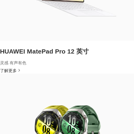
HUAWEI MatePad Pro 12 英寸
灵感 有声有色
了解更多