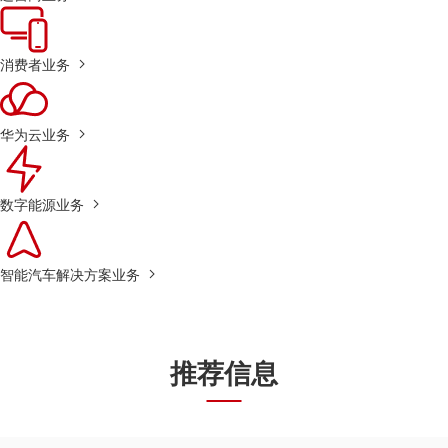
消费者业务
华为云业务
数字能源业务
智能汽车解决方案业务
推荐信息