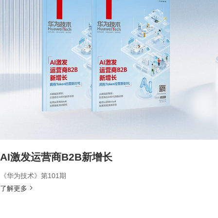
AI激发运营商B2B新增长
《华为技术》第101期
了解更多