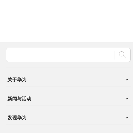
关于华为
新闻与活动
发现华为