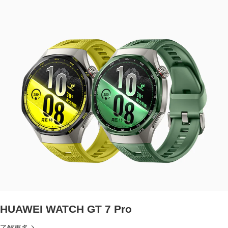
HUAWEI WATCH GT 7 Pro