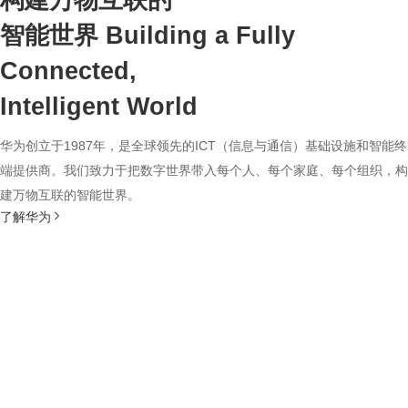
构建万物互联的
智能世界
Building a Fully
Connected,
Intelligent World
华为创立于1987年，是全球领先的ICT（信息与通信）基础设施和智能终
端提供商。我们致力于把数字世界带入每个人、每个家庭、每个组织，构
建万物互联的智能世界。
了解华为