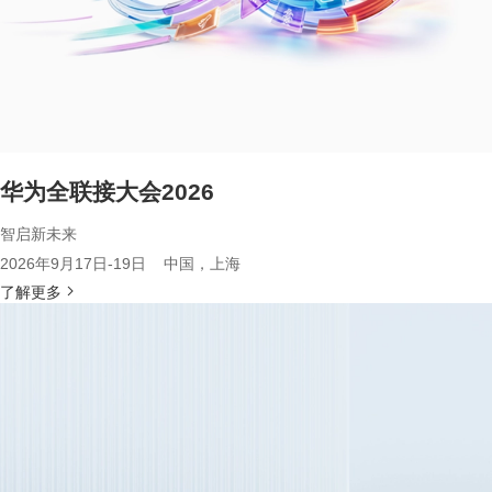
华为全联接大会2026
智启新未来
2026年9月17日-19日 中国，上海
了解更多