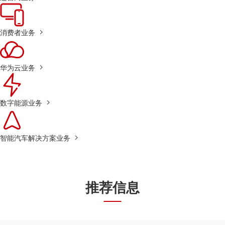
消费者业务
华为云业务
数字能源业务
智能汽车解决方案业务
推荐信息