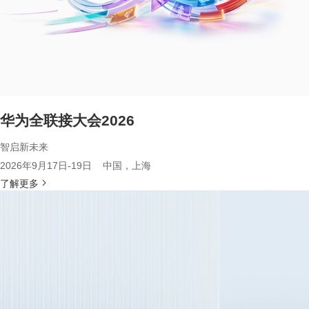
华为全联接大会2026
智启新未来
2026年9月17日-19日 中国，上海
了解更多