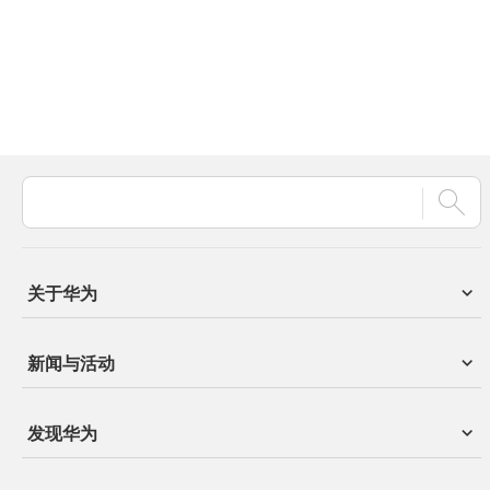
关于华为
新闻与活动
发现华为