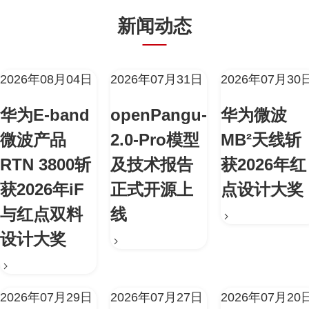
新闻动态
2026年08月04日
2026年07月31日
2026年07月30
华为E-band
openPangu-
华为微波
微波产品
2.0-Pro模型
MB²天线斩
RTN 3800斩
及技术报告
获2026年红
获2026年iF
正式开源上
点设计大奖
与红点双料
线
设计大奖
2026年07月29日
2026年07月27日
2026年07月20