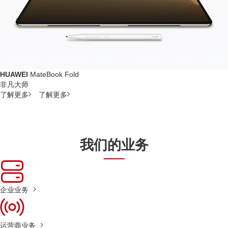
HUAWEI
MateBook Fold
非凡大师
了解更多
了解更多
我们的业务
企业业务
运营商业务