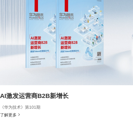
AI激发运营商B2B新增长
《华为技术》第101期
了解更多