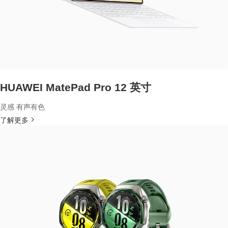
HUAWEI MatePad Pro 12 英寸
灵感 有声有色
了解更多