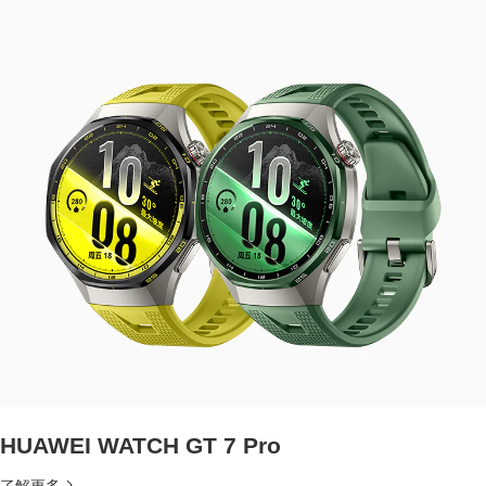
HUAWEI WATCH GT 7 Pro