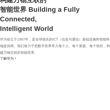
构建万物互联的
智能世界
Building a Fully
Connected,
Intelligent World
华为创立于1987年，是全球领先的ICT（信息与通信）基础设施和智能终
端提供商。我们致力于把数字世界带入每个人、每个家庭、每个组织，构
建万物互联的智能世界。
了解华为