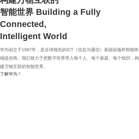
构建万物互联的
智能世界
Building a Fully
Connected,
Intelligent World
华为创立于1987年，是全球领先的ICT（信息与通信）基础设施和智能终
端提供商。我们致力于把数字世界带入每个人、每个家庭、每个组织，构
建万物互联的智能世界。
了解华为