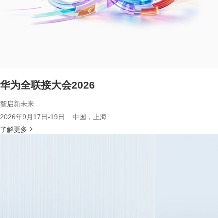
华为全联接大会2026
智启新未来
2026年9月17日-19日 中国，上海
了解更多