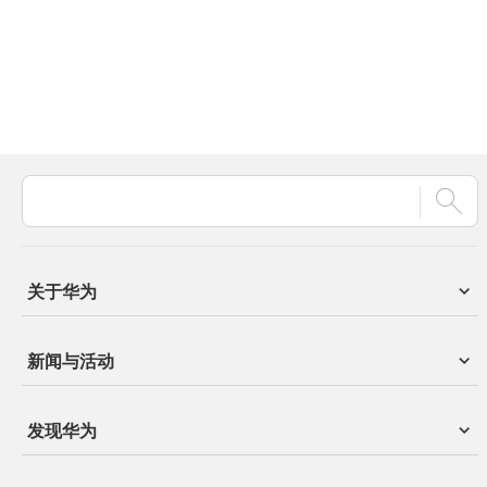
关于华为
新闻与活动
发现华为