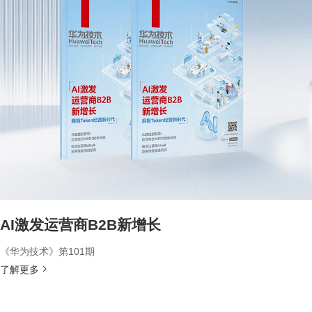
AI激发运营商B2B新增长
《华为技术》第101期
了解更多