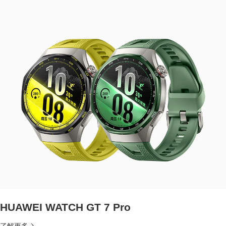
HUAWEI WATCH GT 7 Pro