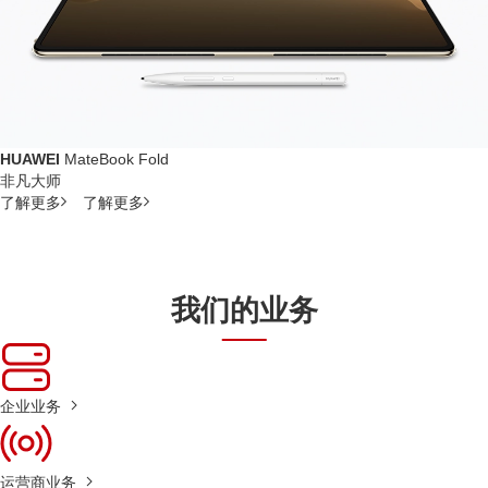
HUAWEI
MateBook Fold
非凡大师
了解更多
了解更多
我们的业务
企业业务
运营商业务