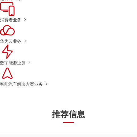
消费者业务
华为云业务
数字能源业务
智能汽车解决方案业务
推荐信息