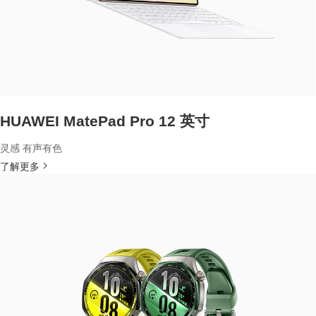
HUAWEI MatePad Pro 12 英寸
灵感 有声有色
了解更多