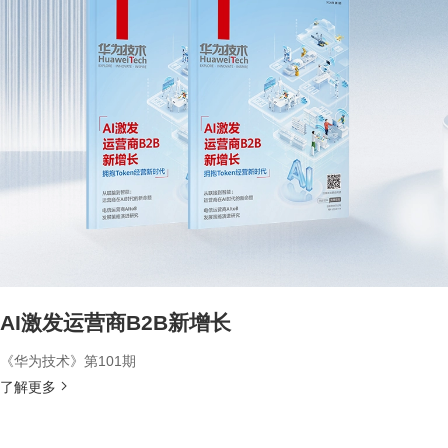
AI激发运营商B2B新增长
《华为技术》第101期
了解更多