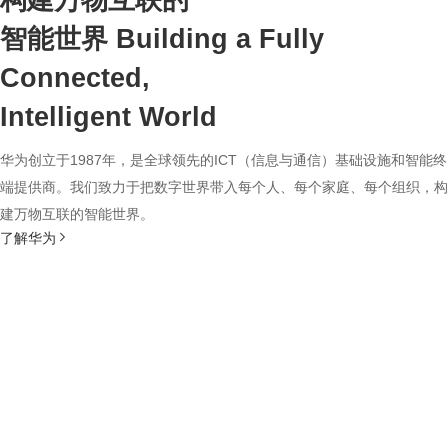
构建万物互联的
智能世界
Building a Fully
Connected,
Intelligent World
华为创立于1987年，是全球领先的ICT（信息与通信）基础设施和智能终
端提供商。我们致力于把数字世界带入每个人、每个家庭、每个组织，构
建万物互联的智能世界。
了解华为