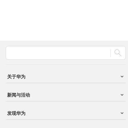
关于华为
新闻与活动
发现华为