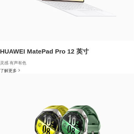
HUAWEI MatePad Pro 12 英寸
灵感 有声有色
了解更多