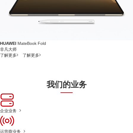
HUAWEI
MateBook Fold
非凡大师
了解更多
了解更多
我们的业务
企业业务
运营商业务