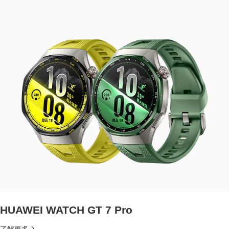
HUAWEI WATCH GT 7 Pro