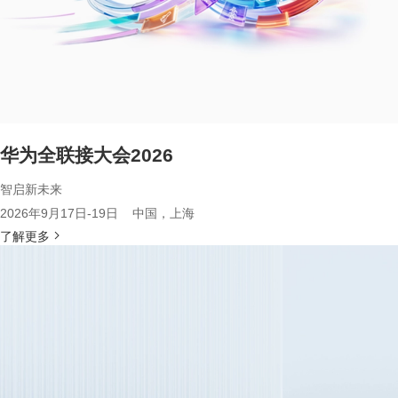
华为全联接大会2026
智启新未来
2026年9月17日-19日 中国，上海
了解更多