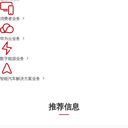
消费者业务
华为云业务
数字能源业务
智能汽车解决方案业务
推荐信息