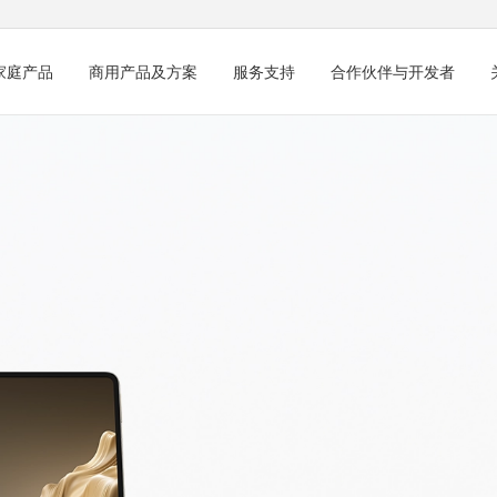
家庭产品
商用产品及方案
服务支持
合作伙伴与开发者