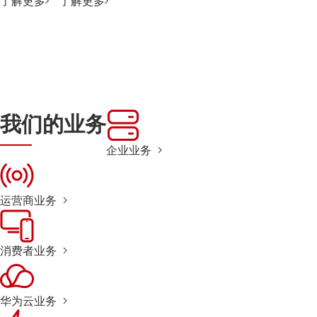
了解更多
了解更多
我们的业务
企业业务
运营商业务
消费者业务
华为云业务